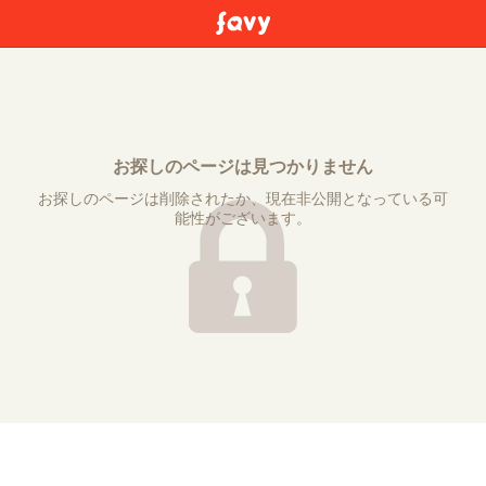
お探しのページは見つかりません
お探しのページは削除されたか、現在非公開となっている可
能性がございます。